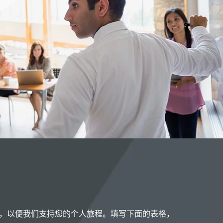
，以便我们支持您的个人旅程。填写下面的表格，