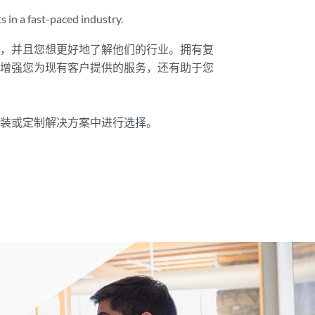
 in a fast-paced industry.
商，并且您想更好地了解他们的行业。拥有复
于增强您为现有客户提供的服务，还有助于您
包装或定制解决方案中进行选择。