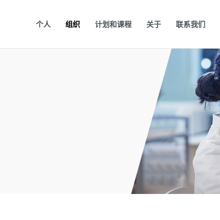
个人
组织
计划和课程
关于
联系我们