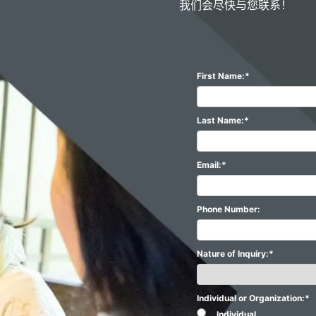
我们会尽快与您联系！