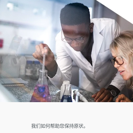
我们如何帮助您保持原状。