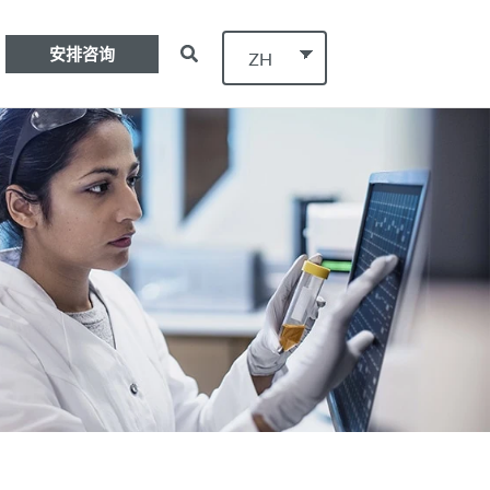
安排咨询
ZH