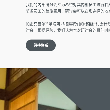
我们的内部研讨会专为希望对其内部员工进行临
节省员工的差旅费用，研讨会可以在您选择的地
®
帕雷克塞尔
学院可以按照我们的标准研讨会计
讨会。根据经验，我们认为本次研讨会的最佳时
保持联系