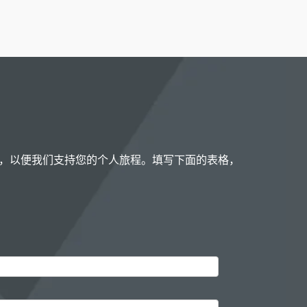
，以便我们支持您的个人旅程。填写下面的表格，