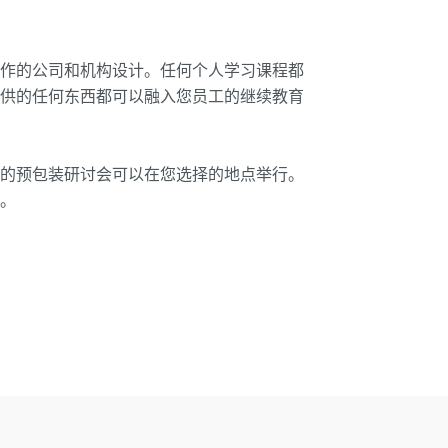
工作的公司和机构设计。任何个人学习课程都
提供的任何东西都可以融入您员工的继续教育
们的预包装研讨会可以在您选择的地点举行。
天。