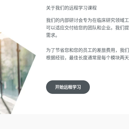
关于我们的远程学习课程
我们的内部研讨会专为在临床研究领域
可以适应交付给您的团队和企业。我们
需求。
为了节省您和您的员工的差旅费用，我
根据经验，最佳长度通常是每个模块两
开始远程学习