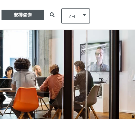
安排咨询
ZH