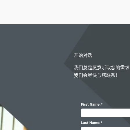
开始对话
我们总是愿意听取您的需求
我们会尽快与您联系！