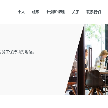
个人
组织
计划和课程
关于
联系我们
的员工保持领先地位。