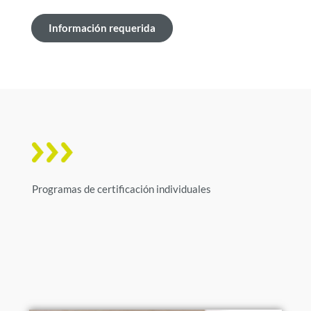
Información requerida
Programas de certificación individuales