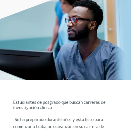
Estudiantes de posgrado que buscan carreras de
investigación clínica
¡Se ha preparado durante años y está listo para
comenzar a trabajar, o avanzar, en su carrera de