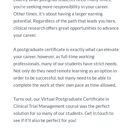
you’re seeking more responsibility in your career.
Other times, it’s about having a larger earning
potential. Regardless of the path that leads you here,
clinical research offers great opportunities to advance
your career.
A postgraduate certificate is exactly what can elevate
your career,
h
owever, as full-time working
professionals, many of our students have strict needs.
Not only do they need remote learning as an option in
order to be successful, but many need to be able to
complete the work at their own pace as time allowed.
Turns out, our Virtual Postgraduate Certificate in
Clinical Trial Management course was the perfect
solution for so many of our students. Get in touch to
see if it’ll also be perfect for you!