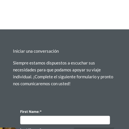
Iniciar una conversación
Siempre estamos dispuestos a escuchar sus
necesidades para que podamos apoyar su viaje
individual. ¡Complete el siguiente formulario y pronto
nos comunicaremos con usted!