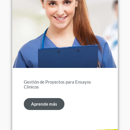
Gestión de Proyectos para Ensayos
Clínicos
Aprende más