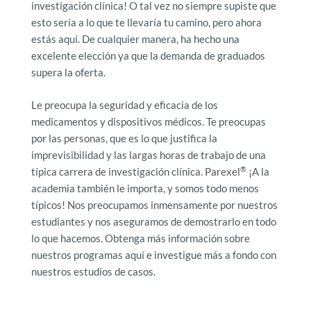
investigación clínica! O tal vez no siempre supiste que
esto sería a lo que te llevaría tu camino, pero ahora
estás aquí. De cualquier manera, ha hecho una
excelente elección ya que la demanda de graduados
supera la oferta.
Le preocupa la seguridad y eficacia de los
medicamentos y dispositivos médicos. Te preocupas
por las personas, que es lo que justifica la
imprevisibilidad y las largas horas de trabajo de una
®
típica carrera de investigación clínica. Parexel
¡A la
academia también le importa, y somos todo menos
típicos! Nos preocupamos inmensamente por nuestros
estudiantes y nos aseguramos de demostrarlo en todo
lo que hacemos. Obtenga más información sobre
nuestros programas aquí e investigue más a fondo con
nuestros estudios de casos.