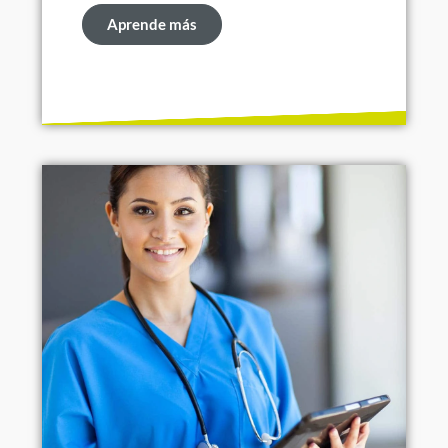
Aprende más