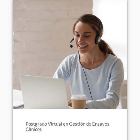
Postgrado Virtual en Gestión de Ensayos
Clínicos