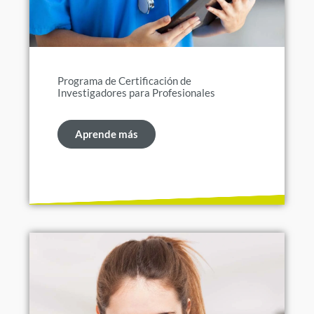
Programa de Certificación de
Investigadores para Profesionales
Aprende más