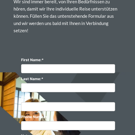
Wir sind immer bereit, von Ihren Bedürfnissen zu
hören, damit wir Ihre individuelle Reise unterstützen
können. Füllen Sie das untenstehende Formular aus
und wir werden uns bald mit Ihnen in Verbindung
setzen!