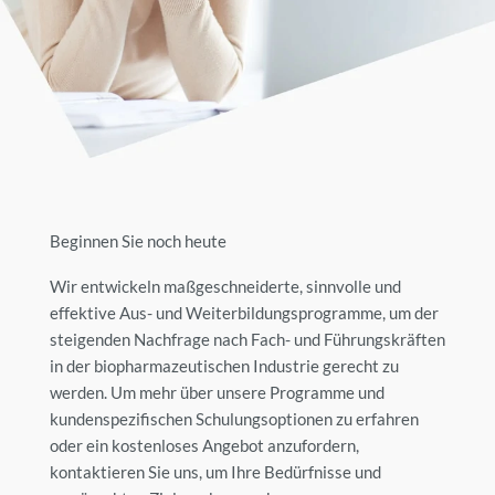
Beginnen Sie noch heute
Wir entwickeln maßgeschneiderte, sinnvolle und
effektive Aus- und Weiterbildungsprogramme, um der
steigenden Nachfrage nach Fach- und Führungskräften
in der biopharmazeutischen Industrie gerecht zu
werden. Um mehr über unsere Programme und
kundenspezifischen Schulungsoptionen zu erfahren
oder ein kostenloses Angebot anzufordern,
kontaktieren Sie uns, um Ihre Bedürfnisse und