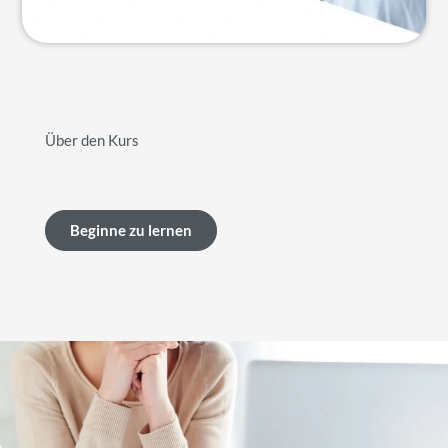
Über den Kurs
Beginne zu lernen