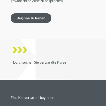
gewünschten Ziele zu besprechen.
Beginne zu lernen
Durchsuchen Sie verwandte Kurse
Eine Konversation beginnen